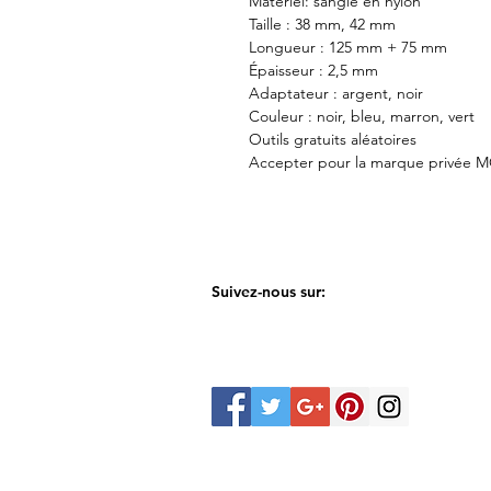
Matériel: sangle en nylon
Taille : 38 mm, 42 mm
Longueur : 125 mm + 75 mm
Épaisseur : 2,5 mm
Adaptateur : argent, noir
Couleur : noir, bleu, marron, vert
Outils gratuits aléatoires
Accepter pour la marque privée 
Suivez-nous sur: