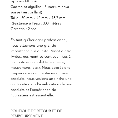
japonais NH35A
Cadran et aiguilles : Superluminova
suisse (vert brillant)
Taille : 50 mm x 42 mm x 13,7 mm
Résistance à l'eau : 300 mètres
Garantie : 2 ans
En tant qu'horloger professionnel,
nous attachons une grande
importance à la qualité. Avant d'être
livrées, nos montres sont soumises à
un contrôle complet (étanchéité,
mouvement, etc.). Nous apprécions
toujours vos commentaires sur nos
produits, nous voulons atteindre une
continuité dans l'amélioration de nos
produits et l'expérience de
l'utilisateur est essentielle.
POLITIQUE DE RETOUR ET DE
REMBOURSEMENT